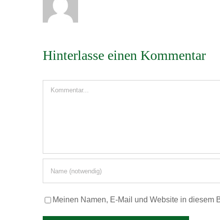
Hinterlasse einen Kommentar
Kommentar
Meinen Namen, E-Mail und Website in diesem Br