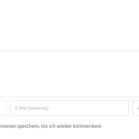
owser speichern, bis ich wieder kommentiere.